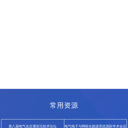
常用资源
第八届电气化交通前沿技术论坛
电气电子与网联化能源系统国际学术会议