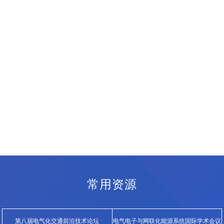
常用资源
第八届电气化交通前沿技术论坛
电气电子与网联化能源系统国际学术会议