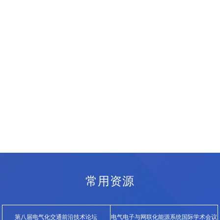
常用资源
第八届电气化交通前沿技术论坛
电气电子与网联化能源系统国际学术会议