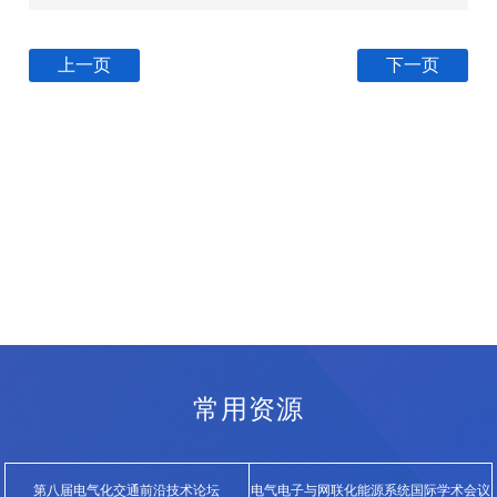
上一页
下一页
常用资源
第八届电气化交通前沿技术论坛
电气电子与网联化能源系统国际学术会议